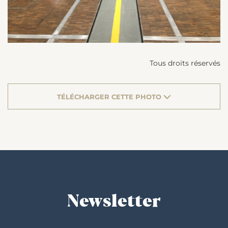
Tous droits réservés
TÉLÉCHARGER CETTE PHOTO
Newsletter