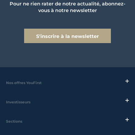
Pour ne rien rater de notre actualité, abonnez-
vous à notre newsletter
S'inscrire à la newsletter
Nos offres YouFirst
Investisseurs
Sections