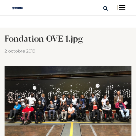
Fondation OVE 1.jpg
2 octobre 2019