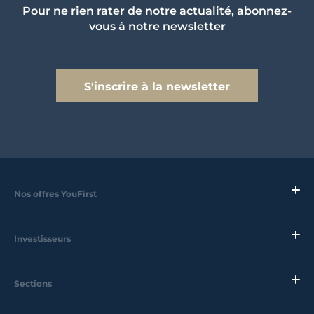
Pour ne rien rater de notre actualité, abonnez-
vous à notre newsletter
S'inscrire à la newsletter
Nos offres YouFirst
Investisseurs
Sections