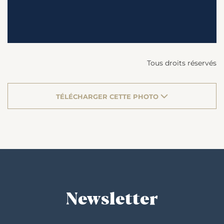
Tous droits réservés
TÉLÉCHARGER CETTE PHOTO
Newsletter