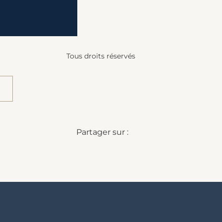
Tous droits réservés
Partager sur :