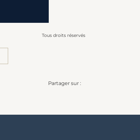
Tous droits réservés
Partager sur :