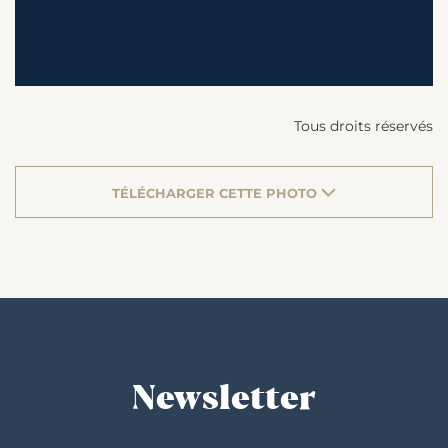
Tous droits réservés
TÉLÉCHARGER CETTE PHOTO
Newsletter