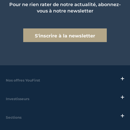
Pour ne rien rater de notre actualité, abonnez-
vous à notre newsletter
S'inscrire à la newsletter
Nos offres YouFirst
Investisseurs
Sections