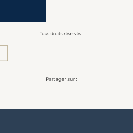
Tous droits réservés
Partager sur :