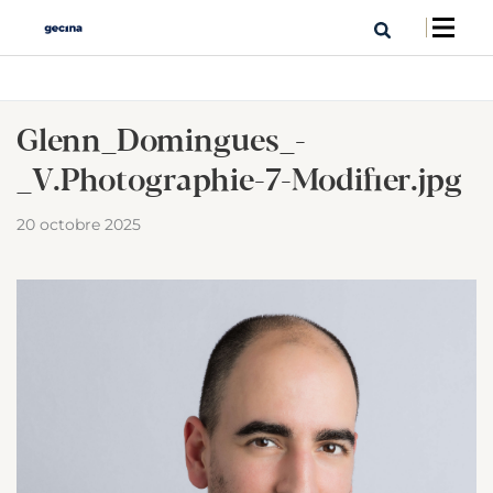
Glenn_Domingues_-
_V.Photographie-7-Modifier.jpg
20 octobre 2025