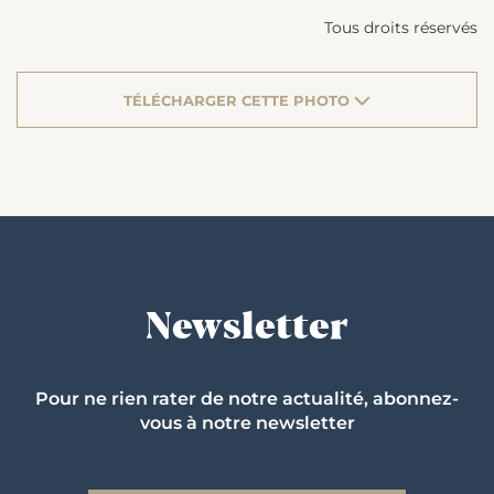
Tous droits réservés
TÉLÉCHARGER CETTE PHOTO
Newsletter
Pour ne rien rater de notre actualité, abonnez-
vous à notre newsletter