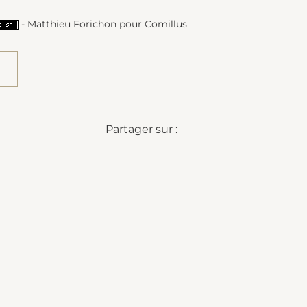
- Matthieu Forichon pour Comillus
Partager sur :