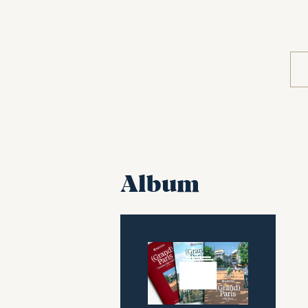
Album