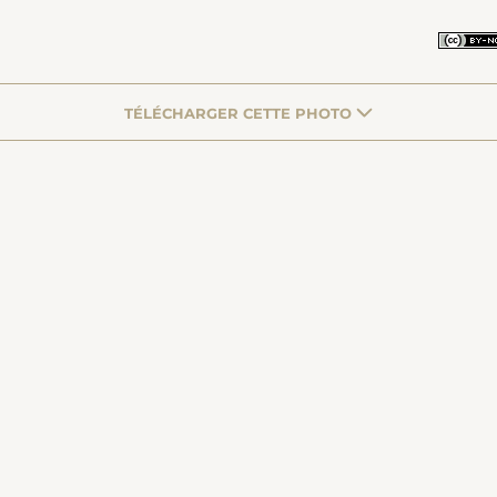
TÉLÉCHARGER CETTE PHOTO