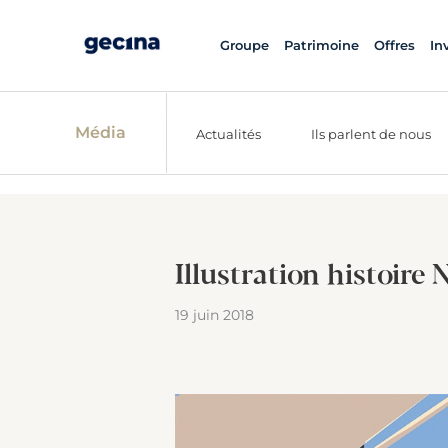
Groupe
Patrimoine
Offres
In
Média
Actualités
Ils parlent de nous
Illustration histoire
19 juin 2018