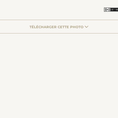
TÉLÉCHARGER CETTE PHOTO