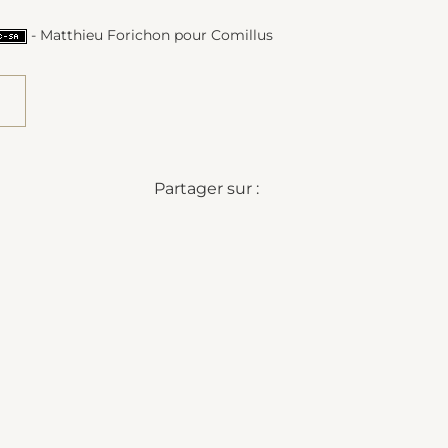
- Matthieu Forichon pour Comillus
Partager sur :