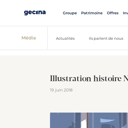
Groupe
Patrimoine
Offres
In
Média
Actualités
Ils parlent de nous
Illustration histoire 
19 juin 2018