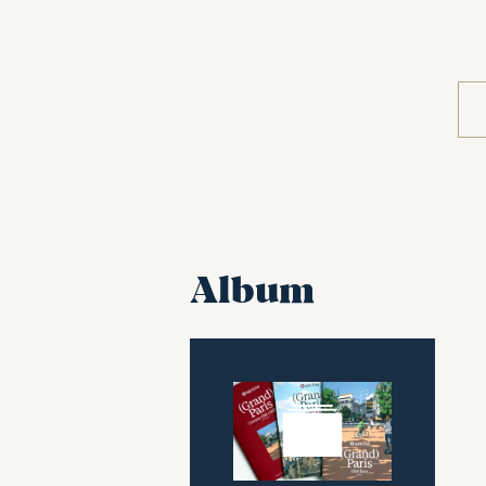
Album