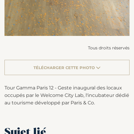
Tous droits réservés
TÉLÉCHARGER CETTE PHOTO
Tour Gamma Paris 12 - Geste inaugural des locaux
occupés par le Welcome City Lab, l'incubateur dédié
au tourisme développé par Paris & Co.
Sujet lié