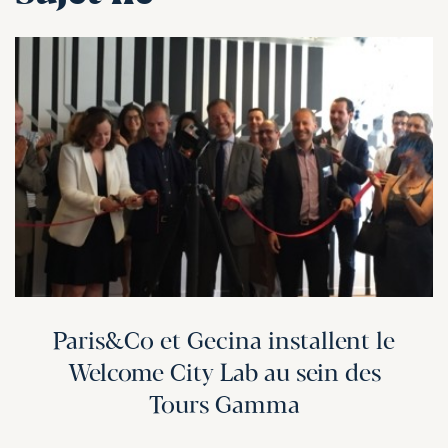
Paris&Co et Gecina installent le
Welcome City Lab au sein des
Tours Gamma