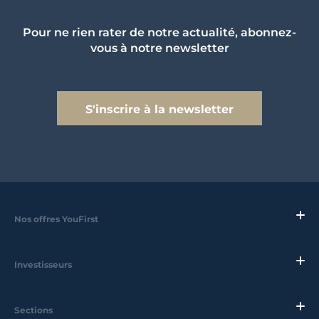
Pour ne rien rater de notre actualité, abonnez-
vous à notre newsletter
S'inscrire à la newsletter
Nos offres YouFirst
Investisseurs
Sections