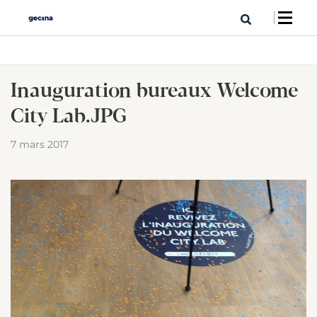
Inauguration bureaux Welcome
City Lab.JPG
7 mars 2017