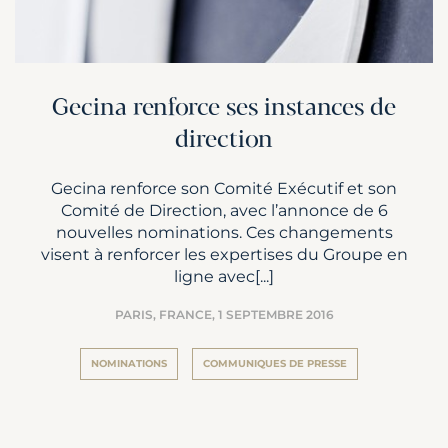
Gecina renforce ses instances de
direction
Gecina renforce son Comité Exécutif et son
Comité de Direction, avec l’annonce de 6
nouvelles nominations. Ces changements
visent à renforcer les expertises du Groupe en
ligne avec[...]
PARIS, FRANCE,
1 SEPTEMBRE 2016
NOMINATIONS
COMMUNIQUES DE PRESSE