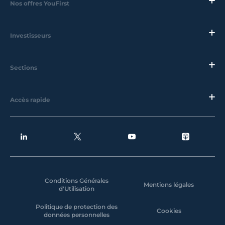
Nos offres YouFirst
Investisseurs
Sections
Accès rapide
Conditions Générales
Mentions légales
d'Utilisation
Politique de protection des
Cookies
données personnelles