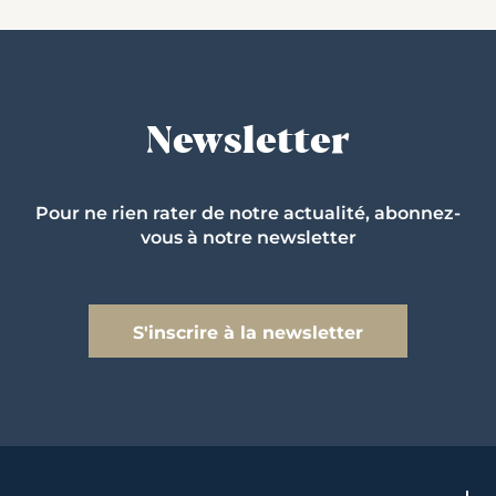
Newsletter
Pour ne rien rater de notre actualité, abonnez-
vous à notre newsletter
S'inscrire à la newsletter