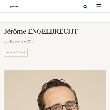
Jérôme ENGELBRECHT
23 décembre 2016
NOMINATIONS