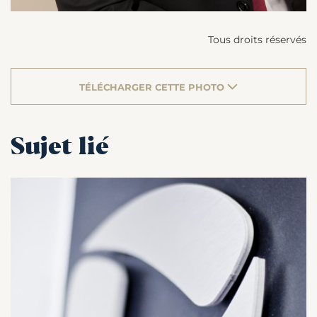
Tous droits réservés
TÉLÉCHARGER CETTE PHOTO
Sujet lié