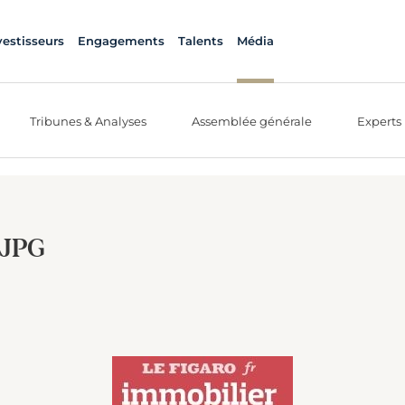
vestisseurs
Engagements
Talents
Média
Tribunes & Analyses
Assemblée générale
Experts
.JPG