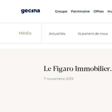
Groupe
Patrimoine
Offres
In
Média
Actualités
Ils parlent de nous
Le Figaro Immobilier
7 novembre 2019