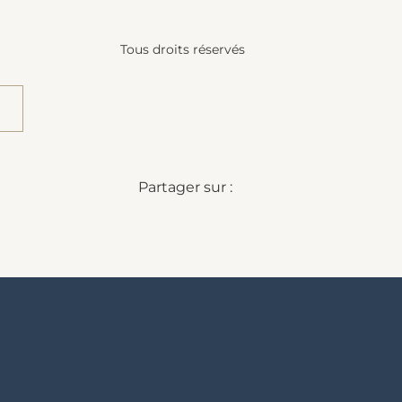
Tous droits réservés
Partager sur :