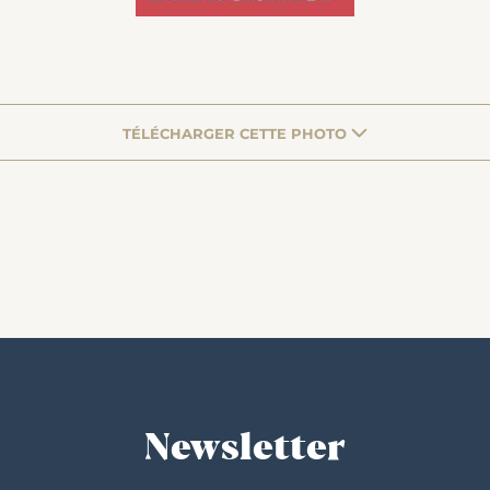
TÉLÉCHARGER CETTE PHOTO
Newsletter