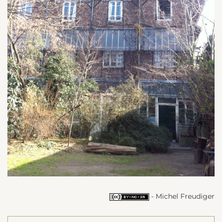
- Michel Freudiger