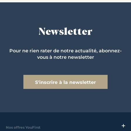
Newsletter
Pour ne rien rater de notre actualité, abonnez-
vous à notre newsletter
S'inscrire à la newsletter
Nos offres YouFirst