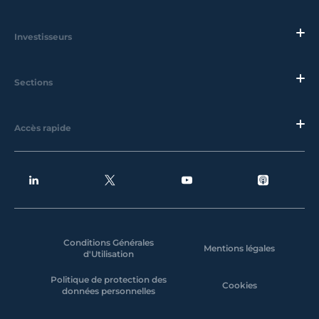
Investisseurs
Sections
Accès rapide
Conditions Générales
Mentions légales
d'Utilisation
Politique de protection des
Cookies
données personnelles