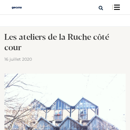
Les ateliers de la Ruche côté
cour
16 juillet 2020