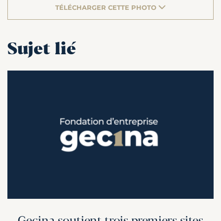
TÉLÉCHARGER CETTE PHOTO
Sujet lié