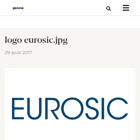
logo eurosic.jpg
29 août 2017