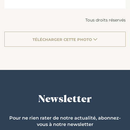
Tous droits réservés
TÉLÉCHARGER CETTE PHOTO
Newsletter
Pour ne rien rater de notre actualité, abonnez-
vous à notre newsletter