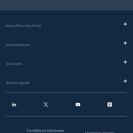
Nos offres YouFirst
Investisseurs
Sections
Accès rapide
Conditions Générales
Mentions légales