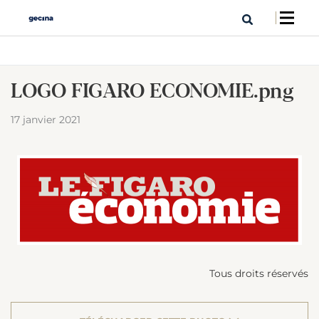
LOGO FIGARO ECONOMIE.png
17 janvier 2021
Tous droits réservés