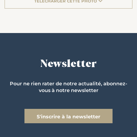
TÉLÉCHARGER CETTE PHOTO
Newsletter
Pour ne rien rater de notre actualité, abonnez-
vous à notre newsletter
S'inscrire à la newsletter