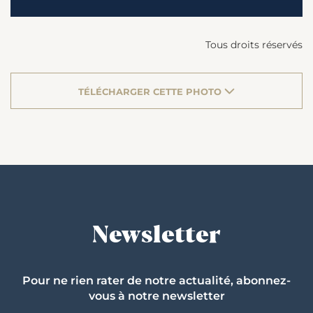
Tous droits réservés
TÉLÉCHARGER CETTE PHOTO
Newsletter
Pour ne rien rater de notre actualité, abonnez-
vous à notre newsletter