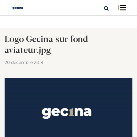
Logo Gecina sur fond
aviateur.jpg
20 décembre 2019