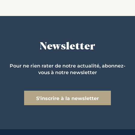
Newsletter
Pour ne rien rater de notre actualité, abonnez-
vous à notre newsletter
S'inscrire à la newsletter