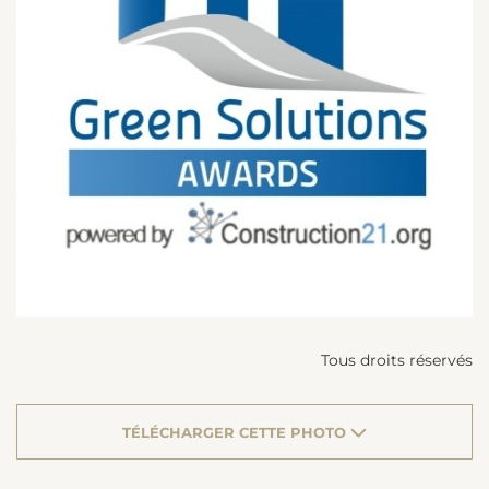
Tous droits réservés
TÉLÉCHARGER CETTE PHOTO