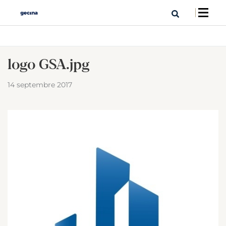
logo GSA.jpg
14 septembre 2017