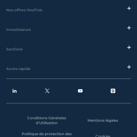
Nos offres YouFirst
Investisseurs
Sections
Accès rapide
Conditions Générales
Mentions légales
d'Utilisation
Politique de protection des
Cookies