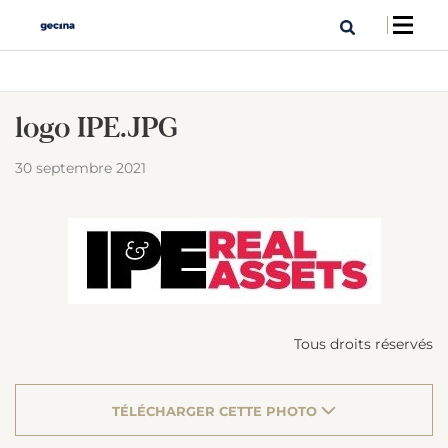
logo IPE.JPG
30 septembre 2021
Tous droits réservés
TÉLÉCHARGER CETTE PHOTO