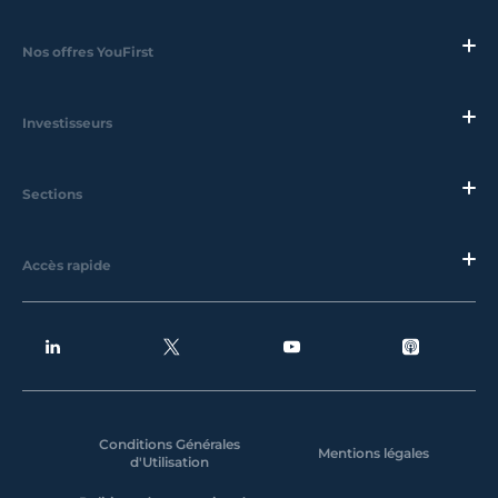
Nos offres YouFirst
Investisseurs
Sections
Accès rapide
Conditions Générales
Mentions légales
d'Utilisation