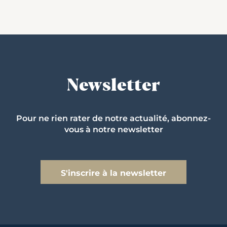
Newsletter
Pour ne rien rater de notre actualité, abonnez-
vous à notre newsletter
S'inscrire à la newsletter