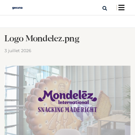
Logo Mondelez.png
3 juillet 2026