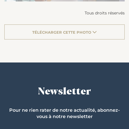
Tous droits réservés
TÉLÉCHARGER CETTE PHOTO
Newsletter
Pour ne rien rater de notre actualité, abonnez-
vous à notre newsletter