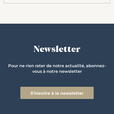
Newsletter
Pour ne rien rater de notre actualité, abonnez-
vous à notre newsletter
S'inscrire à la newsletter