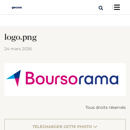
logo.png
24 mars 2026
Tous droits réservés
TÉLÉCHARGER CETTE PHOTO