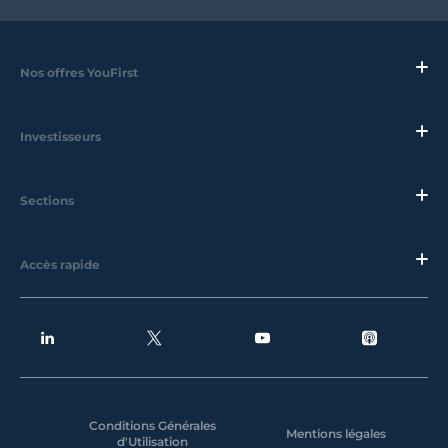
Nos offres YouFirst
Investisseurs
Sections
Accès rapide
Conditions Générales
Mentions légales
d'Utilisation