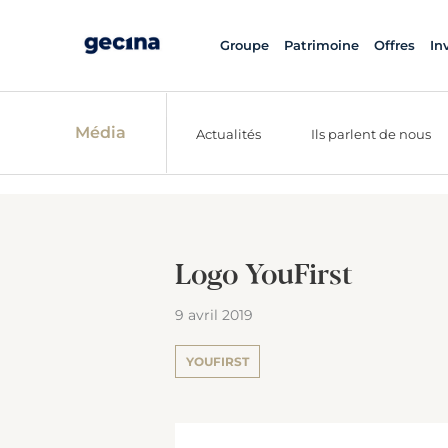
Groupe
Patrimoine
Offres
In
Média
Actualités
Ils parlent de nous
Logo YouFirst
9 avril 2019
YOUFIRST