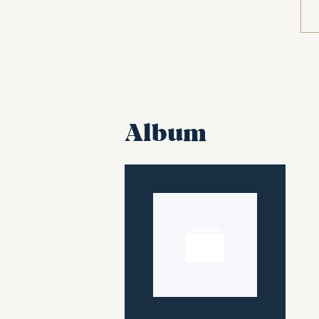
Album