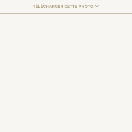
TÉLÉCHARGER CETTE PHOTO