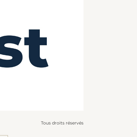
Tous droits réservés