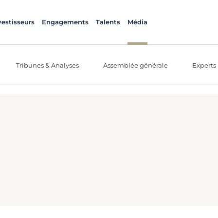
vestisseurs
Engagements
Talents
Média
Tribunes & Analyses
Assemblée générale
Experts