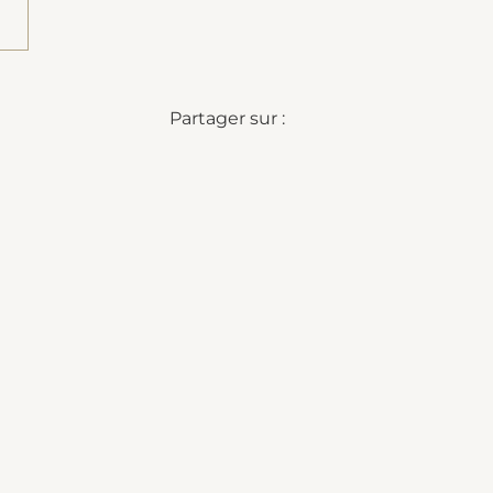
Partager sur :