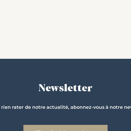
Newsletter
 rien rater de notre actualité, abonnez-vous à notre ne