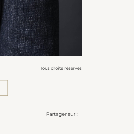
Tous droits réservés
Partager sur :