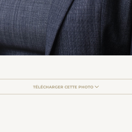
TÉLÉCHARGER CETTE PHOTO