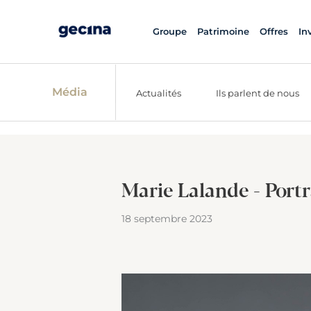
Groupe
Patrimoine
Offres
In
Média
Actualités
Ils parlent de nous
Marie Lalande - Portra
18 septembre 2023