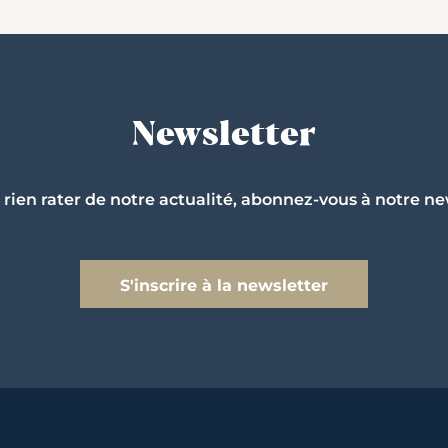
Newsletter
 rien rater de notre actualité, abonnez-vous à notre ne
S'inscrire à la newsletter