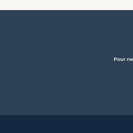
Pour ne