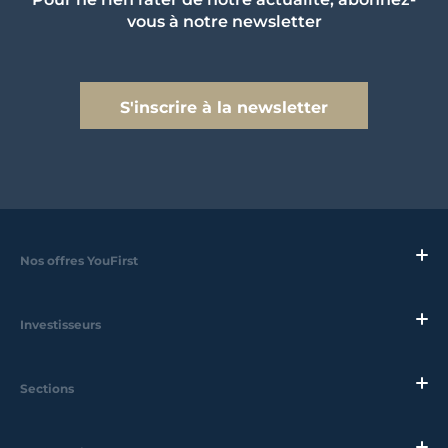
vous à notre newsletter
S'inscrire à la newsletter
Nos offres YouFirst
Investisseurs
Sections