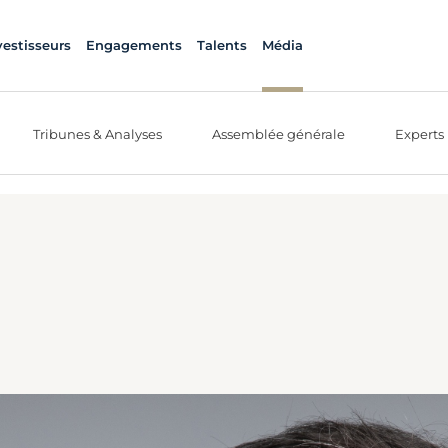
vestisseurs
Engagements
Talents
Média
Tribunes & Analyses
Assemblée générale
Experts