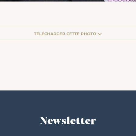
TÉLÉCHARGER CETTE PHOTO
Newsletter