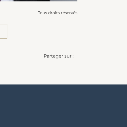
Tous droits réservés
Partager sur :