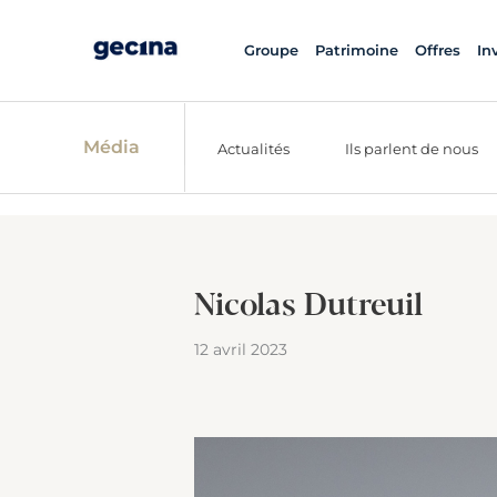
Groupe
Patrimoine
Offres
In
Média
Actualités
Ils parlent de nous
Nicolas Dutreuil
12 avril 2023