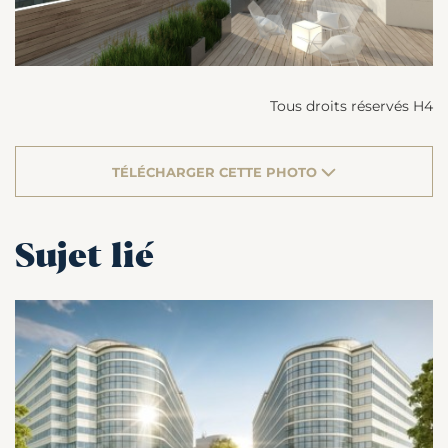
Tous droits réservés H4
TÉLÉCHARGER CETTE PHOTO
Sujet lié