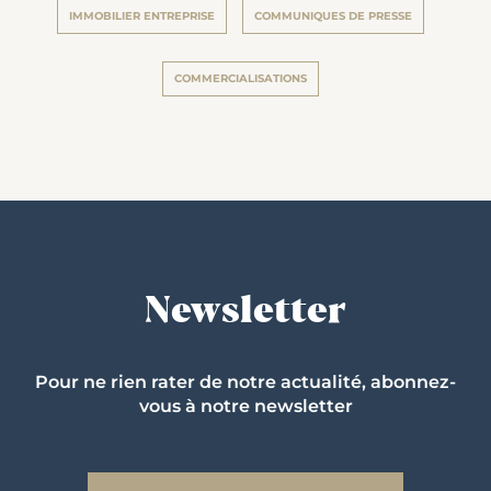
IMMOBILIER ENTREPRISE
COMMUNIQUES DE PRESSE
COMMERCIALISATIONS
Newsletter
Pour ne rien rater de notre actualité, abonnez-
vous à notre newsletter