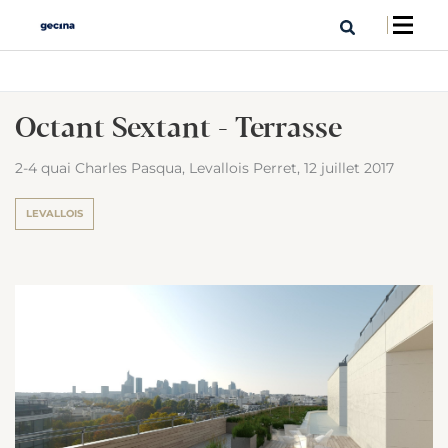
Octant Sextant - Terrasse
2-4 quai Charles Pasqua, Levallois Perret,
12 juillet 2017
LEVALLOIS