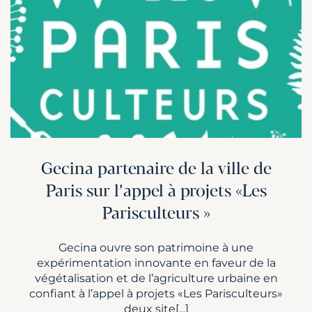
Gecina partenaire de la ville de
Paris sur l’appel à projets «Les
Parisculteurs »
Gecina ouvre son patrimoine à une
expérimentation innovante en faveur de la
végétalisation et de l’agriculture urbaine en
confiant à l’appel à projets «Les Parisculteurs»
deux site[...]