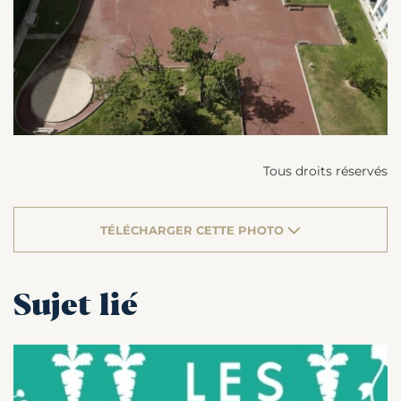
Tous droits réservés
TÉLÉCHARGER CETTE PHOTO
Sujet lié