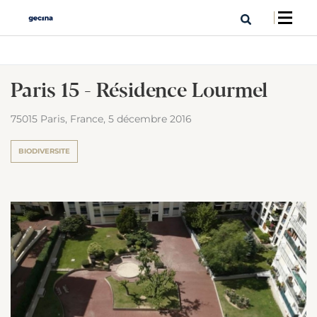
Paris 15 - Résidence Lourmel
75015 Paris, France,
5 décembre 2016
BIODIVERSITE