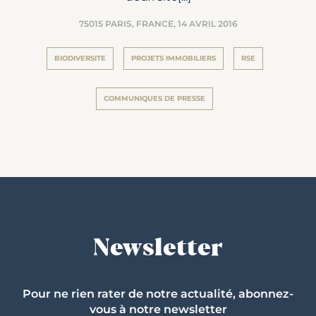
75015 PARIS, FRANCE,
14 AVRIL 2016
BIODIVERSITE
PROJETS IMMOBILIERS
RSE
COMMUNIQUES DE PRESSE
Newsletter
Pour ne rien rater de notre actualité, abonnez-
vous à notre newsletter