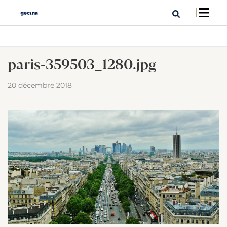
paris-359503_1280.jpg
20 décembre 2018