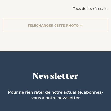
Tous droits réservés
TÉLÉCHARGER CETTE PHOTO
Newsletter
Pour ne rien rater de notre actualité, abonnez-
vous à notre newsletter