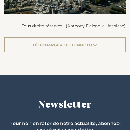
Tous droits réservés - (Anthony Delanoix, Unsplash)
TÉLÉCHARGER CETTE PHOTO
Newsletter
Pour ne rien rater de notre actualité, abonnez-
vous à notre newsletter