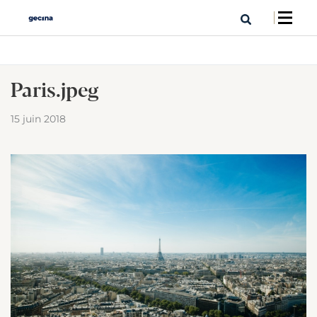
Paris.jpeg
15 juin 2018