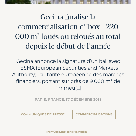
Gecina finalise la
commercialisation d’Ibox - 220
000 m² loués ou reloués au total
depuis le début de l’année
Gecina annonce la signature d’un bail avec
l’ESMA (European Securities and Markets
Authority), l'autorité européenne des marchés
financiers, portant sur près de 9 000 m² de
l’immeu[...]
PARIS, FRANCE,
17 DÉCEMBRE 2018
COMMUNIQUES DE PRESSE
COMMERCIALISATIONS
IMMOBILIER ENTREPRISE