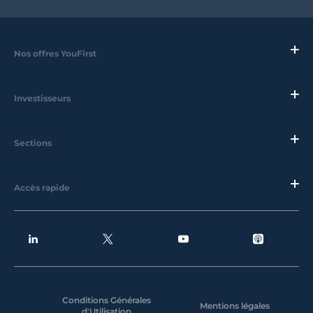
Nos offres YouFirst
Investisseurs
Sections
Accès rapide
Conditions Générales
Mentions légales
d'Utilisation