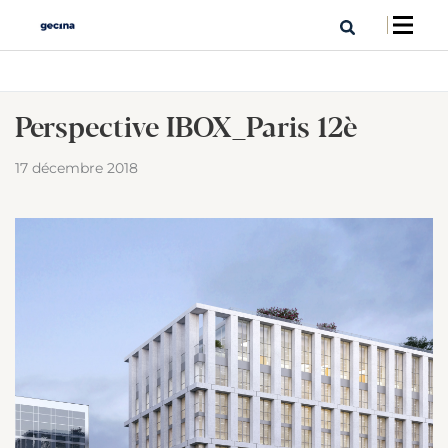
Perspective IBOX_Paris 12è
17 décembre 2018