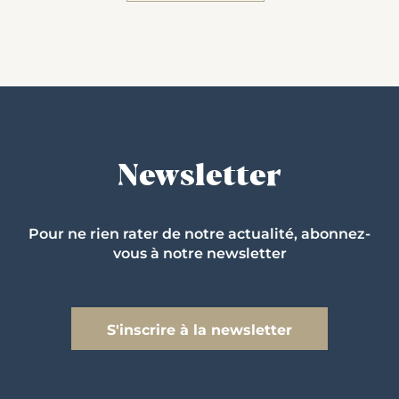
Newsletter
Pour ne rien rater de notre actualité, abonnez-
vous à notre newsletter
S'inscrire à la newsletter