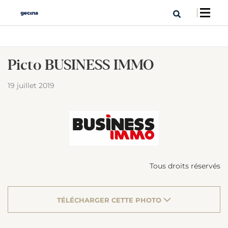
Picto BUSINESS IMMO
19 juillet 2019
Tous droits réservés
TÉLÉCHARGER CETTE PHOTO