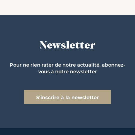
Newsletter
Pour ne rien rater de notre actualité, abonnez-
vous à notre newsletter
S'inscrire à la newsletter