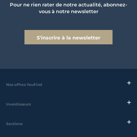
Pour ne rien rater de notre actualité, abonnez-
vous à notre newsletter
S'inscrire à la newsletter
Nos offres YouFirst
Investisseurs
Sections