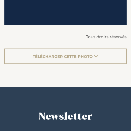
Tous droits réservés
TÉLÉCHARGER CETTE PHOTO
Newsletter