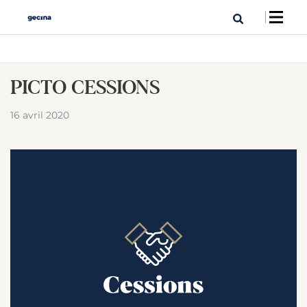
PICTO CESSIONS
16 avril 2020