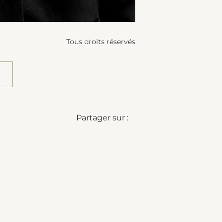
Tous droits réservés
Partager sur :