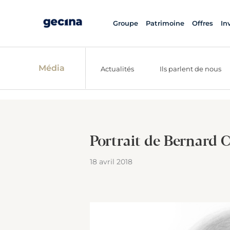
Groupe
Patrimoine
Offres
In
Média
Actualités
Ils parlent de nous
Portrait de Bernard 
18 avril 2018