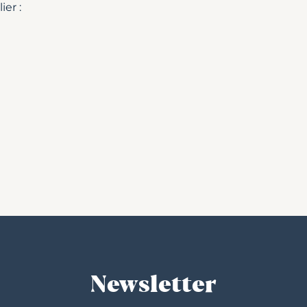
ier :
Newsletter