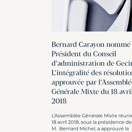
Bernard Carayon nommé
Président du Conseil
d’administration de Geci
L’intégralité des résoluti
approuvée par l’Assemblé
Générale Mixte du 18 avri
2018
L’Assemblée Générale Mixte réunie
18 avril 2018, sous la présidence de
M. Bernard Michel, a approuvé la