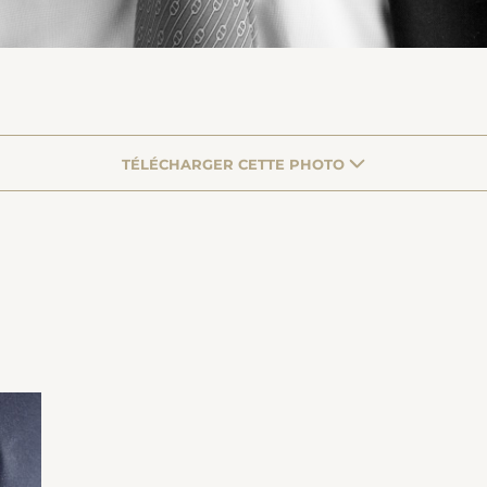
TÉLÉCHARGER CETTE PHOTO