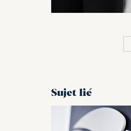
Sujet lié