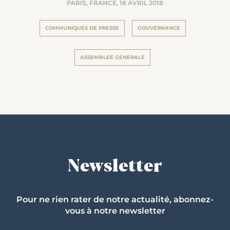
PARIS, FRANCE,
18 AVRIL 2018
COMMUNIQUES DE PRESSE
GOUVERNANCE
ASSEMBLEE GENERALE
Newsletter
Pour ne rien rater de notre actualité, abonnez-
vous à notre newsletter