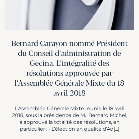
Bernard Carayon nommé Président
du Conseil d’administration de
Gecina. L’intégralité des
résolutions approuvée par
l’Assemblée Générale Mixte du 18
avril 2018
L’Assemblée Générale Mixte réunie le 18 avril
2018, sous la présidence de M. Bernard Michel,
a approuvé la totalité des résolutions, en
particulier : - L’élection en qualité d’Ad[...]