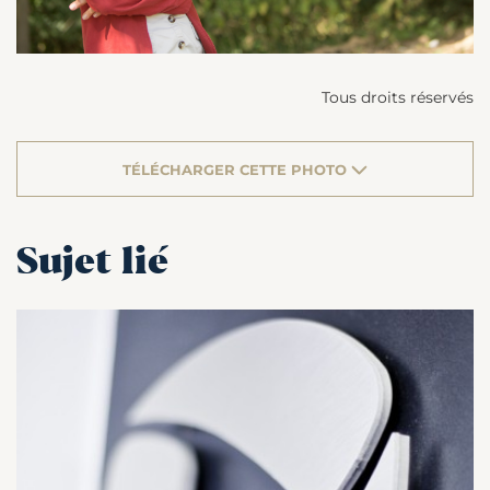
Tous droits réservés
TÉLÉCHARGER CETTE PHOTO
Sujet lié