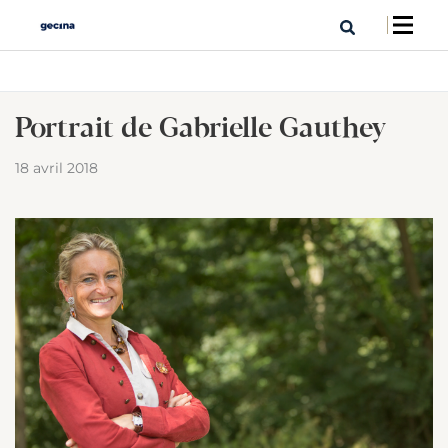
Portrait de Gabrielle Gauthey
18 avril 2018