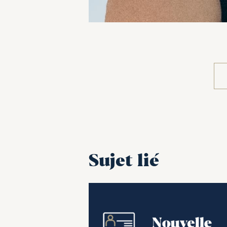
Sujet lié