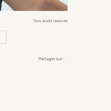
Tous droits réservés
Partager sur :