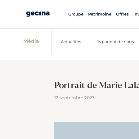
Groupe
Patrimoine
Offres
In
Média
Actualités
Ils parlent de nous
Portrait de Marie La
12 septembre 2023