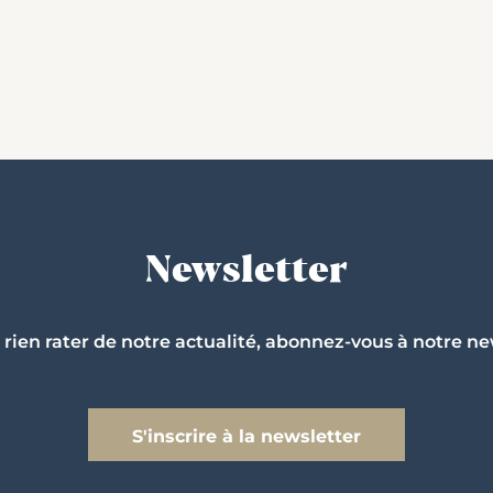
Newsletter
 rien rater de notre actualité, abonnez-vous à notre ne
S'inscrire à la newsletter