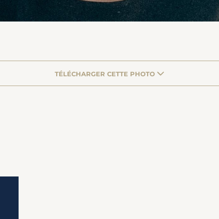
TÉLÉCHARGER CETTE PHOTO