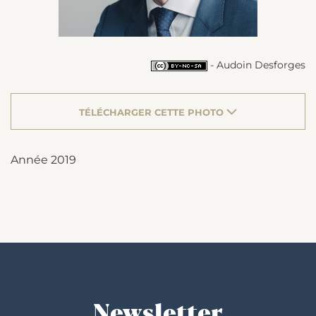
- Audoin Desforges
TÉLÉCHARGER CETTE PHOTO
Année 2019
Newsletter