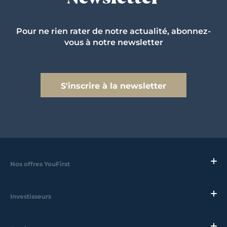
Pour ne rien rater de notre actualité, abonnez-
vous à notre newsletter
S'inscrire à la newsletter
Nos offres YouFirst
Investisseurs