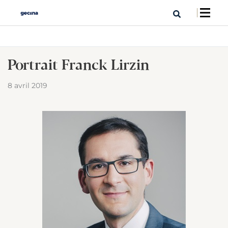
Portrait Franck Lirzin
8 avril 2019