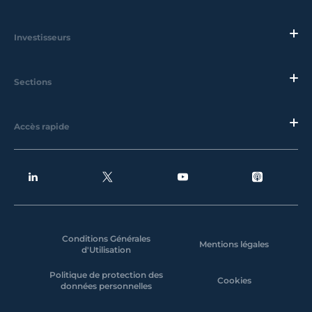
Investisseurs
Sections
Accès rapide
Conditions Générales
Mentions légales
d'Utilisation
Politique de protection des
Cookies
données personnelles