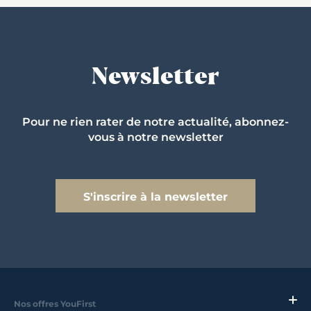
Newsletter
Pour ne rien rater de notre actualité, abonnez-
vous à notre newsletter
S'inscrire à la newsletter
Nos offres YouFirst