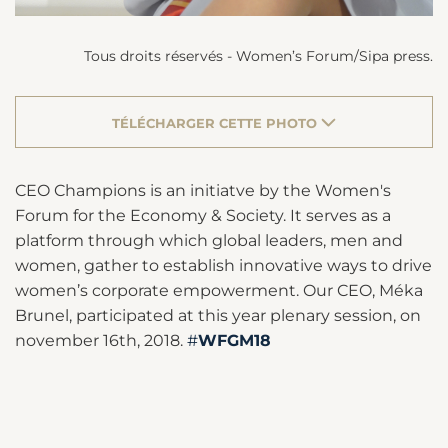
Tous droits réservés - Women’s Forum/Sipa press.
TÉLÉCHARGER CETTE PHOTO
CEO Champions is an initiatve by the Women's
Forum for the Economy & Society. It serves as a
platform through which global leaders, men and
women, gather to establish innovative ways to drive
women’s corporate empowerment. Our CEO, Méka
Brunel, participated at this year plenary session, on
november 16th, 2018.
#
WFGM18