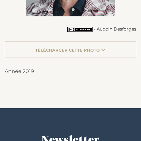
- Audoin Desforges
TÉLÉCHARGER CETTE PHOTO
Année 2019
Newsletter