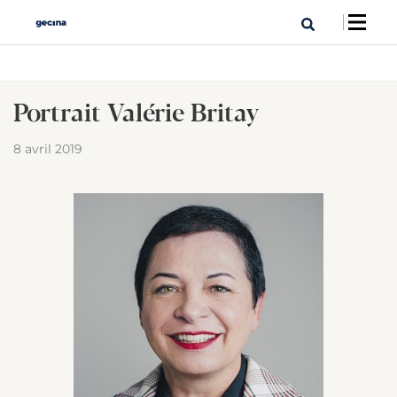
Portrait Valérie Britay
8 avril 2019