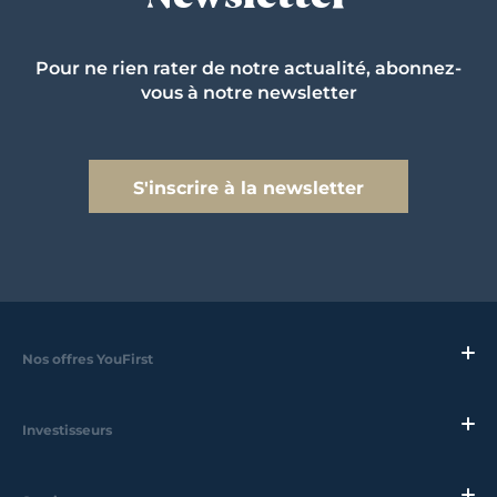
Pour ne rien rater de notre actualité, abonnez-
vous à notre newsletter
S'inscrire à la newsletter
Nos offres YouFirst
Investisseurs