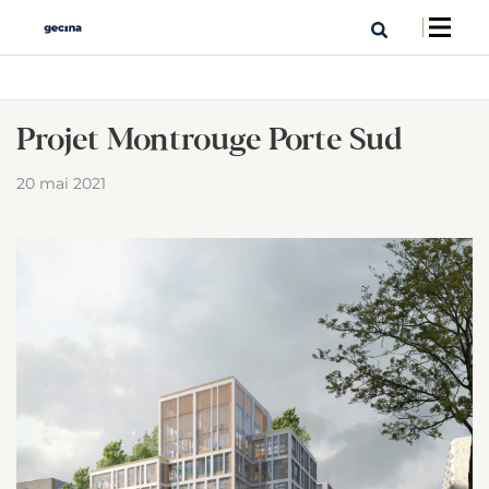
Projet Montrouge Porte Sud
20 mai 2021