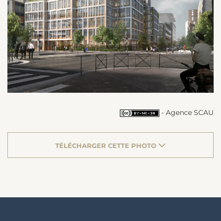
- Agence SCAU
TÉLÉCHARGER CETTE PHOTO