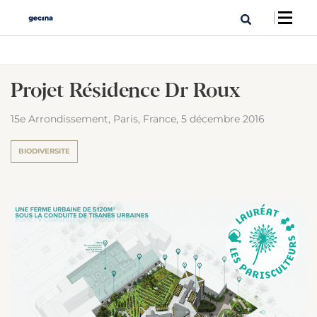
Projet Résidence Dr Roux
15e Arrondissement, Paris, France,
5 décembre 2016
BIODIVERSITE