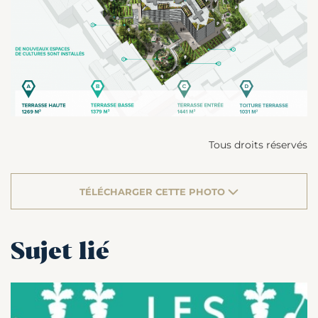
Tous droits réservés
TÉLÉCHARGER CETTE PHOTO
Sujet lié