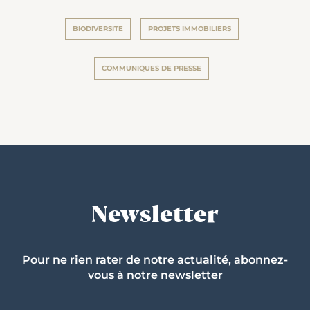
BIODIVERSITE
PROJETS IMMOBILIERS
COMMUNIQUES DE PRESSE
Newsletter
Pour ne rien rater de notre actualité, abonnez-
vous à notre newsletter