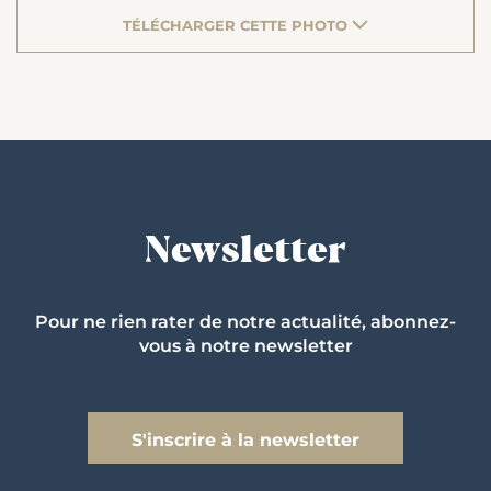
TÉLÉCHARGER CETTE PHOTO
Newsletter
Pour ne rien rater de notre actualité, abonnez-
vous à notre newsletter
S'inscrire à la newsletter