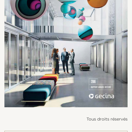
Tous droits réservés