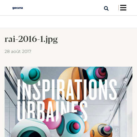
rai-2016-1.jpg
28 août 2017