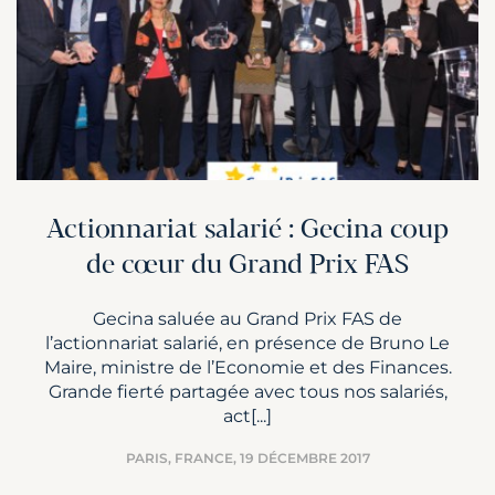
Actionnariat salarié : Gecina coup
de cœur du Grand Prix FAS
Gecina saluée au Grand Prix FAS de
l’actionnariat salarié, en présence de Bruno Le
Maire, ministre de l’Economie et des Finances.
Grande fierté partagée avec tous nos salariés,
act[...]
PARIS, FRANCE,
19 DÉCEMBRE 2017