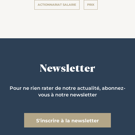
ACTIONNARIAT SALARIE
PRIX
Newsletter
Pour ne rien rater de notre actualité, abonnez-
vous à notre newsletter
S'inscrire à la newsletter