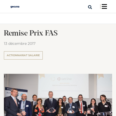
Remise Prix FAS
13 décembre 2017
ACTIONNARIAT SALARIE