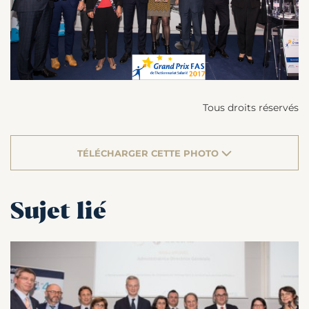
Tous droits réservés
TÉLÉCHARGER CETTE PHOTO
Sujet lié