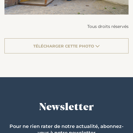
Tous droits réservés
TÉLÉCHARGER CETTE PHOTO
Newsletter
Pour ne rien rater de notre actualité, abonnez-
vous à notre newsletter