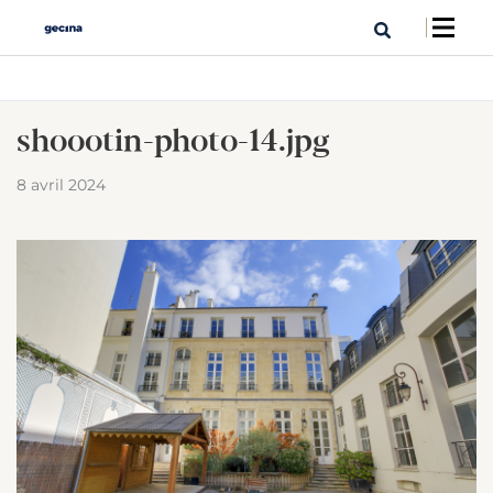
shoootin-photo-14.jpg
8 avril 2024