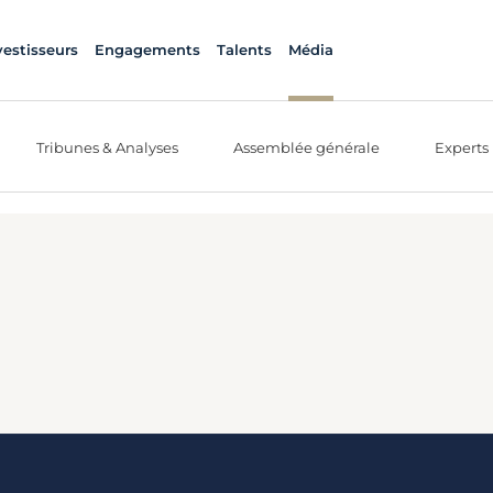
vestisseurs
Engagements
Talents
Média
Tribunes & Analyses
Assemblée générale
Experts