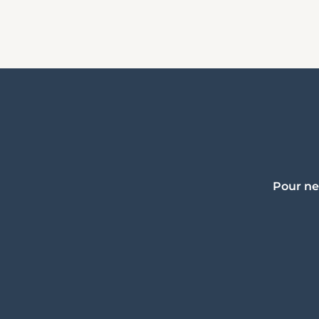
Pour ne