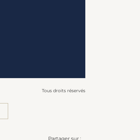
Tous droits réservés
Partager sur :