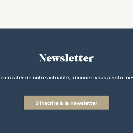
Newsletter
 rien rater de notre actualité, abonnez-vous à notre ne
S'inscrire à la newsletter