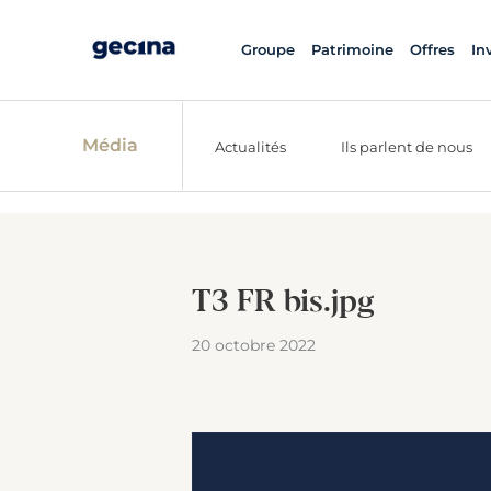
Groupe
Patrimoine
Offres
In
Média
Actualités
Ils parlent de nous
T3 FR bis.jpg
20 octobre 2022