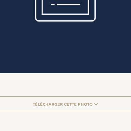
TÉLÉCHARGER CETTE PHOTO