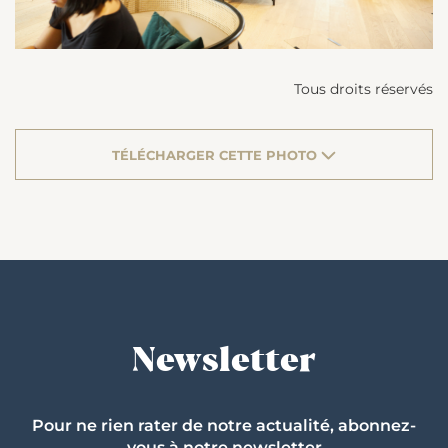
Tous droits réservés
TÉLÉCHARGER CETTE PHOTO
Newsletter
Pour ne rien rater de notre actualité, abonnez-
vous à notre newsletter