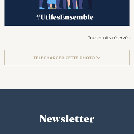
Tous droits réservés
TÉLÉCHARGER CETTE PHOTO
Newsletter