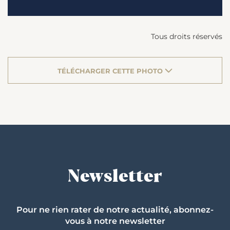
Tous droits réservés
TÉLÉCHARGER CETTE PHOTO
Newsletter
Pour ne rien rater de notre actualité, abonnez-
vous à notre newsletter