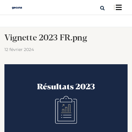
Vignette 2023 FR.png
12 février 2024