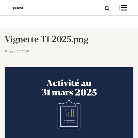
Vignette T1 2025.png
8 avril 2025