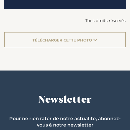
Tous droits réservés
TÉLÉCHARGER CETTE PHOTO
Newsletter
Pour ne rien rater de notre actualité, abonnez-
vous à notre newsletter