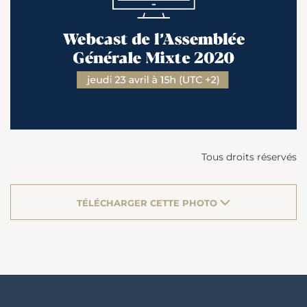
Tous droits réservés
TÉLÉCHARGER CETTE PHOTO