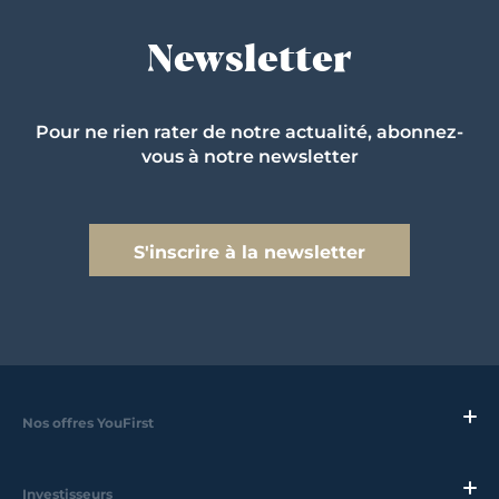
Newsletter
Pour ne rien rater de notre actualité, abonnez-
vous à notre newsletter
S'inscrire à la newsletter
Nos offres YouFirst
Investisseurs