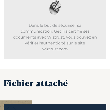
Dans le but de sécuriser sa
communication, Gecina certifie ses
documents avec Wiztrust. Vous pouvez en
vérifier l'authenticité sur le site
wiztrust.com
Fichier attaché