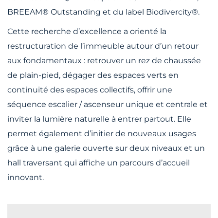
BREEAM® Outstanding et du label Biodivercity®.
Cette recherche d’excellence a orienté la
restructuration de l’immeuble autour d’un retour
aux fondamentaux : retrouver un rez de chaussée
de plain-pied, dégager des espaces verts en
continuité des espaces collectifs, offrir une
séquence escalier / ascenseur unique et centrale et
inviter la lumière naturelle à entrer partout. Elle
permet également d’initier de nouveaux usages
grâce à une galerie ouverte sur deux niveaux et un
hall traversant qui affiche un parcours d’accueil
innovant.