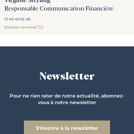
Virginie Sterling
Responsable Communication Financière
01 40 40 62 48
Envoyer un email
Newsletter
Pour ne rien rater de notre actualité, abonnez-
vous à notre newsletter
S'inscrire à la newsletter