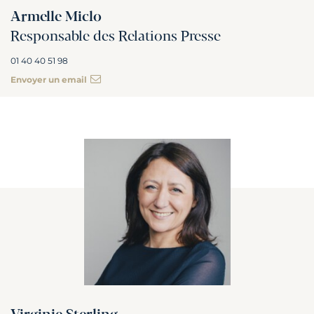
Armelle Miclo
Responsable des Relations Presse
01 40 40 51 98
Envoyer un email