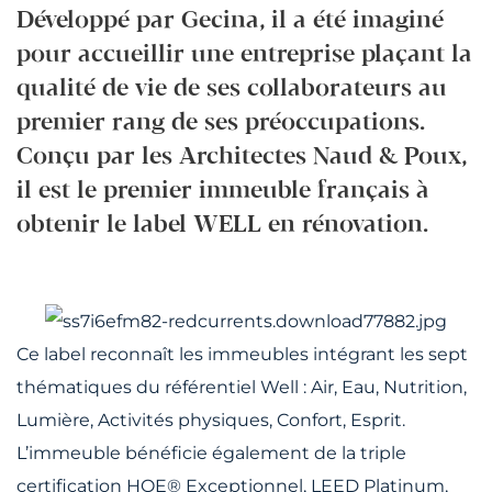
Développé par Gecina, il a été imaginé
pour accueillir une entreprise plaçant la
qualité de vie de ses collaborateurs au
premier rang de ses préoccupations.
Conçu par les Architectes Naud & Poux,
il est le premier immeuble français à
obtenir le label WELL en rénovation.
Ce label reconnaît les immeubles intégrant les sept
thématiques du référentiel Well : Air, Eau, Nutrition,
Lumière, Activités physiques, Confort, Esprit.
L’immeuble bénéficie également de la triple
certification HQE® Exceptionnel, LEED Platinum,