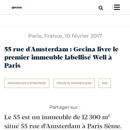
Paris, France,
10 février 2017
55 rue d'Amsterdam : Gecina livre le
premier immeuble labellisé Well à
Paris
IMMOBILIER ENTREPRISE
PROJETS IMMOBILIERS
RSE
Partager sur :
Le 55 est un immeuble de 12 300 m²
situé 55 rue d’Amsterdam à Paris 8ème.