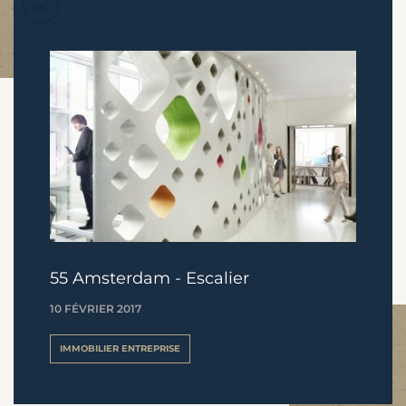
55 Amsterdam - Escalier
10 FÉVRIER 2017
IMMOBILIER ENTREPRISE