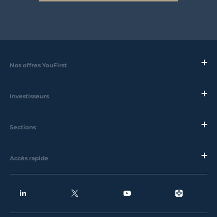
Nos offres YouFirst
Investisseurs
Sections
Accès rapide