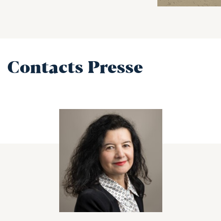
Contacts Presse