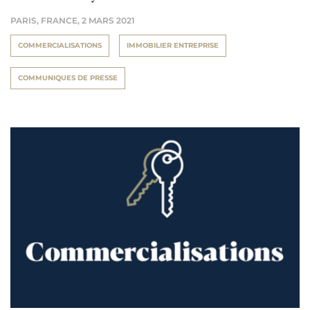
PARIS, FRANCE,
2 MARS 2021
COMMERCIALISATIONS
IMMOBILIER ENTREPRISE
COMMUNIQUES DE PRESSE