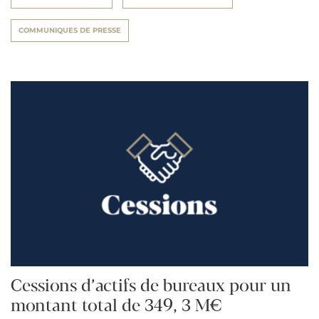
COMMUNIQUES DE PRESSE
Cessions d’actifs de bureaux pour un
montant total de 349, 3 M€