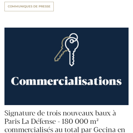
COMMUNIQUES DE PRESSE
Signature de trois nouveaux baux à
Paris La Défense - 180 000 m²
commercialisés au total par Gecina en