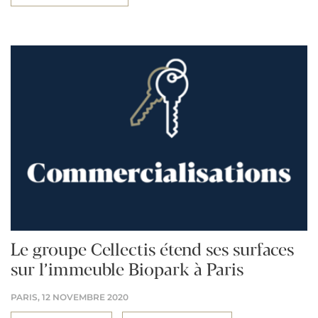
Le groupe Cellectis étend ses surfaces
sur l’immeuble Biopark à Paris
PARIS,
12 NOVEMBRE 2020