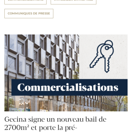
COMMUNIQUES DE PRESSE
Gecina signe un nouveau bail de
2700m² et porte la pré-