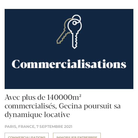
Avec plus de 140000m²
commercialisés, Gecina poursuit sa
dynamique locative
PARIS, FRANCE,
7 SEPTEMBRE 2021
COMMERCIALISATIONS
IMMOBILIER ENTREPRISE