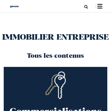
IMMOBILIER ENTREPRISE
Tous les contenus