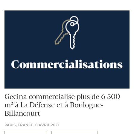
Gecina commercialise plus de 6 500
m² à La Défense et à Boulogne-
Billancourt
PARIS, FRANCE,
6 AVRIL 2021