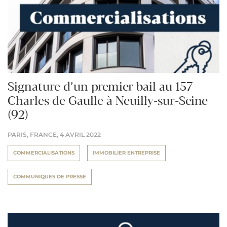
Signature d’un premier bail au 157
Charles de Gaulle à Neuilly-sur-Seine
(92)
PARIS, FRANCE,
4 AVRIL 2022
COMMERCIALISATIONS
IMMOBILIER ENTREPRISE
COMMUNIQUES DE PRESSE