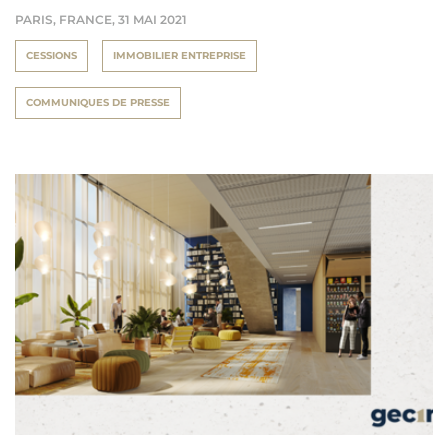
PARIS, FRANCE,
31 MAI 2021
CESSIONS
IMMOBILIER ENTREPRISE
COMMUNIQUES DE PRESSE